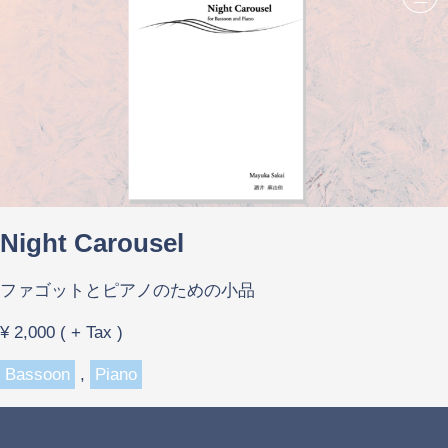
Night Carousel
ファゴットとピアノのための小品
¥ 2,000 ( + Tax )
Bassoon
,
Piano