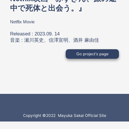
中で死体と出会う。』
Netflix Movie
Released : 2023.09. 14
音楽 : 瀬川英史、信澤宣明、酒井 麻由佳
Go project’s page
Copyright ©2022 Mayuka Sakai Official Site