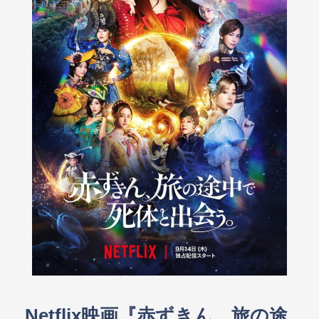
Netflix映画『赤ずきん、旅の途