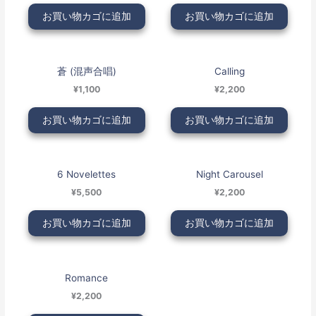
お買い物カゴに追加
お買い物カゴに追加
蒼 (混声合唱)
Calling
¥1,100
¥2,200
お買い物カゴに追加
お買い物カゴに追加
6 Novelettes
Night Carousel
¥5,500
¥2,200
お買い物カゴに追加
お買い物カゴに追加
Romance
¥2,200