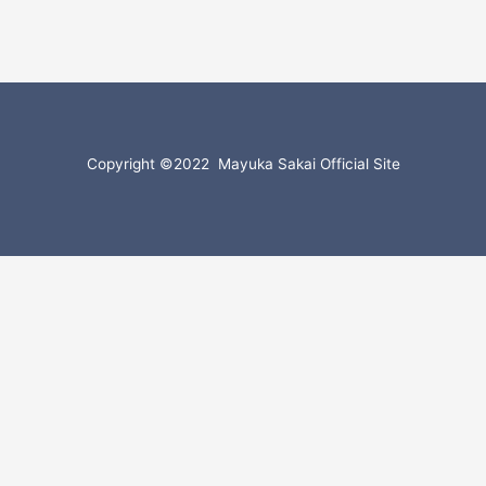
Copyright ©2022 Mayuka Sakai Official Site